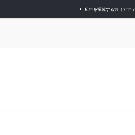
広告を掲載する方（アフ