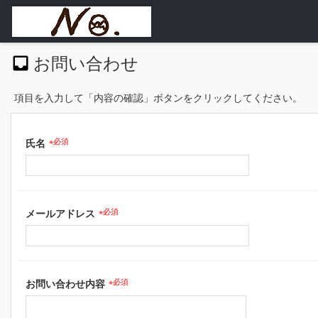
お問い合わせ
項目を入力して「内容の確認」ボタンをクリックしてください。
氏名
※必須
メールアドレス
※必須
お問い合わせ内容
※必須